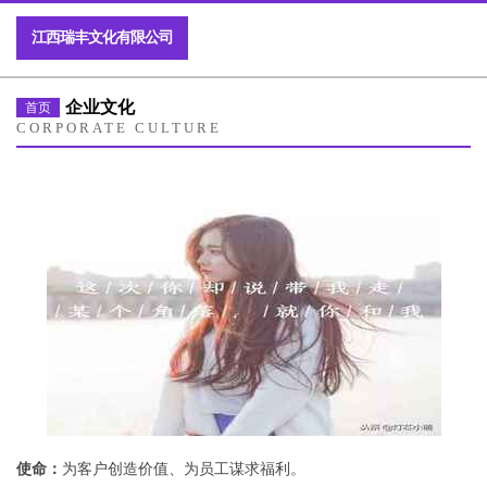
江西瑞丰文化有限公司
企业文化
首页
CORPORATE CULTURE
使命：
为客户创造价值、为员工谋求福利。