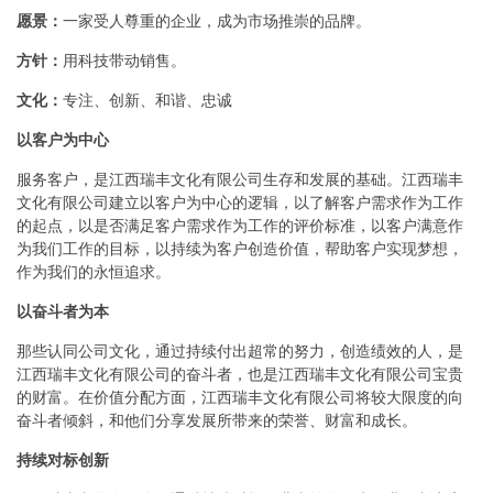
愿景：
一家受人尊重的企业，成为市场推崇的品牌。
方针：
用科技带动销售。
文化：
专注、创新、和谐、忠诚
以客户为中心
服务客户，是江西瑞丰文化有限公司生存和发展的基础。江西瑞丰
文化有限公司建立以客户为中心的逻辑，以了解客户需求作为工作
的起点，以是否满足客户需求作为工作的评价标准，以客户满意作
为我们工作的目标，以持续为客户创造价值，帮助客户实现梦想，
作为我们的永恒追求。
以奋斗者为本
那些认同公司文化，通过持续付出超常的努力，创造绩效的人，是
江西瑞丰文化有限公司的奋斗者，也是江西瑞丰文化有限公司宝贵
的财富。在价值分配方面，江西瑞丰文化有限公司将较大限度的向
奋斗者倾斜，和他们分享发展所带来的荣誉、财富和成长。
持续对标创新