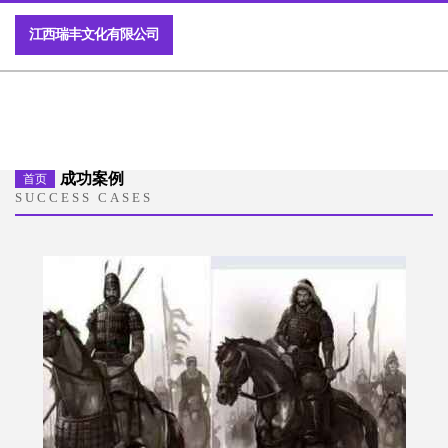
江西瑞丰文化有限公司
成功案例
首页
SUCCESS CASES